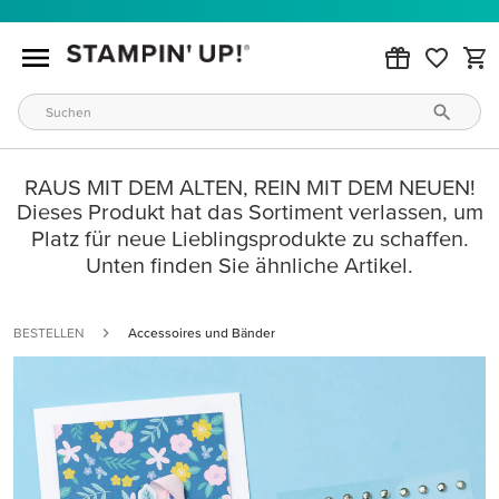
RAUS MIT DEM ALTEN, REIN MIT DEM NEUEN!
Dieses Produkt hat das Sortiment verlassen, um
Platz für neue Lieblingsprodukte zu schaffen.
Unten finden Sie ähnliche Artikel.
BESTELLEN
Accessoires und Bänder