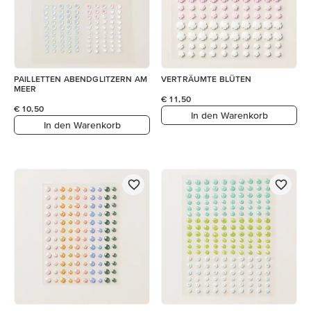
PAILLETTEN ABENDGLITZERN AM
VERTRÄUMTE BLÜTEN
MEER
€ 11,50
€ 10,50
In den Warenkorb
In den Warenkorb