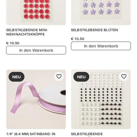
SELBSTKLEBENDE MINI-
SELBSTKLEBENDE BLÜTEN
WEIHNACHTSKNÖPFE
€ 10,50
€ 10,50
In den Warenkorb
In den Warenkorb
NEU
NEU
1/4" (6,4 MM) SATINBAND IN
SELBSTKLEBENDE