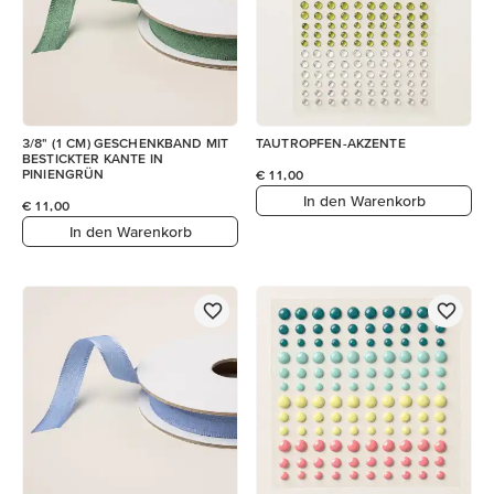
3/8" (1 CM) GESCHENKBAND MIT
TAUTROPFEN-AKZENTE
BESTICKTER KANTE IN
PINIENGRÜN
€ 11,00
In den Warenkorb
€ 11,00
In den Warenkorb