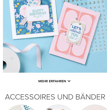
MEHR ERFAHREN
ACCESSOIRES UND BÄNDER