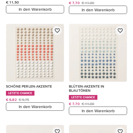
€ 11,50
€ 7,70
€ 11,00
In den Warenkorb
In den Warenkorb
SCHÖNE PERLEN-AKZENTE
BLÜTEN-AKZENTE IN
BLAUTÖNEN
LETZTE CHANCE
LETZTE CHANCE
€ 6,82
€ 9,75
€ 7,70
€ 11,00
In den Warenkorb
In den Warenkorb