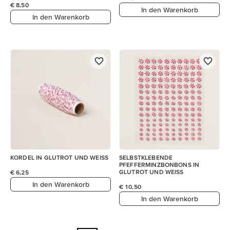
€ 8,50
In den Warenkorb
In den Warenkorb
KORDEL IN GLUTROT UND WEISS
SELBSTKLEBENDE
PFEFFERMINZBONBONS IN
GLUTROT UND WEISS
€ 6,25
In den Warenkorb
€ 10,50
In den Warenkorb