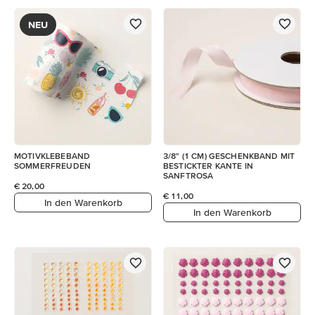
NEU
MOTIVKLEBEBAND
3/8" (1 CM) GESCHENKBAND MIT
SOMMERFREUDEN
BESTICKTER KANTE IN
SANFTROSA
€ 20,00
€ 11,00
In den Warenkorb
In den Warenkorb