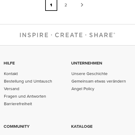
1
2
HILFE
UNTERNEHMEN
Kontakt
Unsere Geschichte
Bestellung und Umtausch
Gemeinsam etwas verändern
Versand
Angel Policy
Fragen und Antworten
Barrierefreiheit
COMMUNITY
KATALOGE