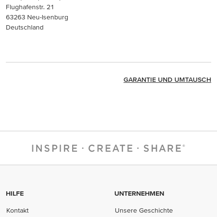
Flughafenstr. 21
63263 Neu-Isenburg
Deutschland
GARANTIE UND UMTAUSCH
HILFE
UNTERNEHMEN
Kontakt
Unsere Geschichte