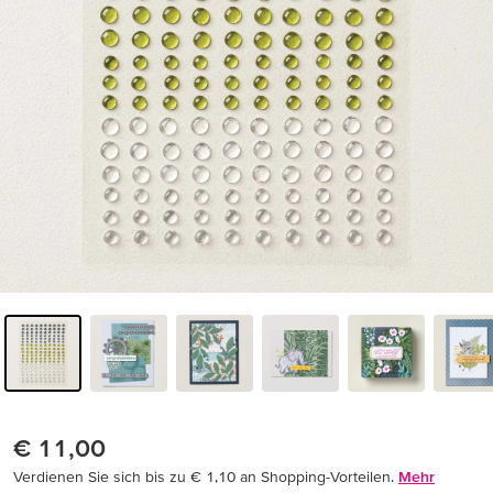
€ 11,00
Verdienen Sie sich bis zu € 1,10 an Shopping-Vorteilen.
Mehr