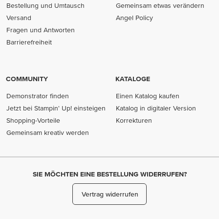
Bestellung und Umtausch
Gemeinsam etwas verändern
Versand
Angel Policy
Fragen und Antworten
Barrierefreiheit
COMMUNITY
KATALOGE
Demonstrator finden
Einen Katalog kaufen
Jetzt bei Stampin' Up! einsteigen
Katalog in digitaler Version
Shopping-Vorteile
Korrekturen
Gemeinsam kreativ werden
SIE MÖCHTEN EINE BESTELLUNG WIDERRUFEN?
Vertrag widerrufen