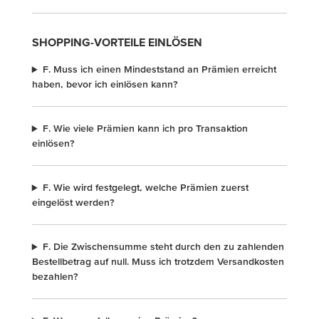
SHOPPING-VORTEILE EINLÖSEN
F. Muss ich einen Mindeststand an Prämien erreicht
haben, bevor ich einlösen kann?
F. Wie viele Prämien kann ich pro Transaktion
einlösen?
F. Wie wird festgelegt, welche Prämien zuerst
eingelöst werden?
F. Die Zwischensumme steht durch den zu zahlenden
Bestellbetrag auf null. Muss ich trotzdem Versandkosten
bezahlen?