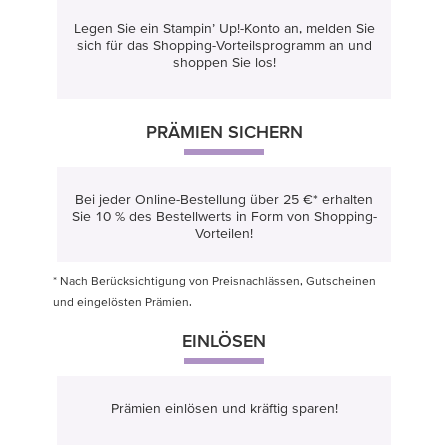
Legen Sie ein Stampin’ Up!-Konto an, melden Sie
sich für das Shopping-Vorteilsprogramm an und
shoppen Sie los!
PRÄMIEN SICHERN
Bei jeder Online-Bestellung über 25 €* erhalten
Sie 10 % des Bestellwerts in Form von Shopping-
Vorteilen!
* Nach Berücksichtigung von Preisnachlässen, Gutscheinen
und eingelösten Prämien.
EINLÖSEN
Prämien einlösen und kräftig sparen!