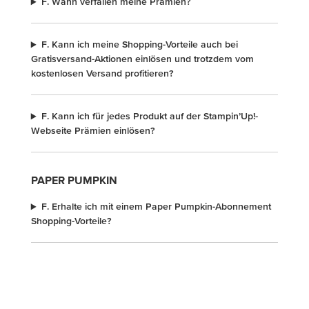
F. Wann verfallen meine Prämien?
F. Kann ich meine Shopping-Vorteile auch bei
Gratisversand-Aktionen einlösen und trotzdem vom
kostenlosen Versand profitieren?
F. Kann ich für jedes Produkt auf der Stampin’Up!-
Webseite Prämien einlösen?
PAPER PUMPKIN
F. Erhalte ich mit einem Paper Pumpkin-Abonnement
Shopping-Vorteile?