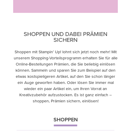
SHOPPEN UND DABEI PRÄMIEN
SICHERN
Shoppen mit Stampin’ Up! lohnt sich jetzt noch mehr! Mit
unserem Shopping-Vorteilsprogramm erhalten Sie für alle
Online-Bestellungen Prämien, die Sie beliebig einlösen
können. Sammeln und sparen Sie zum Beispiel auf den
etwas kostspieligeren Artikel, auf den Sie schon länger
ein Auge geworfen haben. Oder lösen Sie immer mal
wieder ein paar Artikel ein, um Ihren Vorrat an
Kreativzubehör aufzustocken. Es ist ganz einfach –
shoppen, Prämien sichern, einlösen!
SHOPPEN