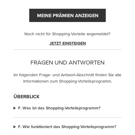
MEINE PRÄMIEN ANZEIGEN
Noch nicht für Shopping-Vorteile angemeldet?
JETZT EINSTEIGEN
FRAGEN UND ANTWORTEN
Im folgenden Frage- und Antwort-Abschnitt finden Sie alle
Informationen zum Shopping-Vorteilsprogramm.
ÜBERBLICK
F. Was ist das Shopping-Vorteilsprogramm?
F. Wie funktioniert das Shopping-Vorteilsprogramm?