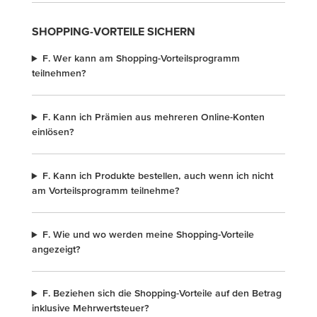
SHOPPING-VORTEILE SICHERN
F. Wer kann am Shopping-Vorteilsprogramm
teilnehmen?
F. Kann ich Prämien aus mehreren Online-Konten
einlösen?
F. Kann ich Produkte bestellen, auch wenn ich nicht
am Vorteilsprogramm teilnehme?
F. Wie und wo werden meine Shopping-Vorteile
angezeigt?
F. Beziehen sich die Shopping-Vorteile auf den Betrag
inklusive Mehrwertsteuer?