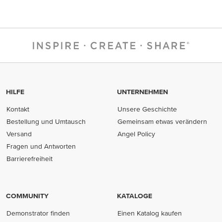
HILFE
UNTERNEHMEN
Kontakt
Unsere Geschichte
Bestellung und Umtausch
Gemeinsam etwas verändern
Versand
Angel Policy
Fragen und Antworten
Barrierefreiheit
COMMUNITY
KATALOGE
Demonstrator finden
Einen Katalog kaufen