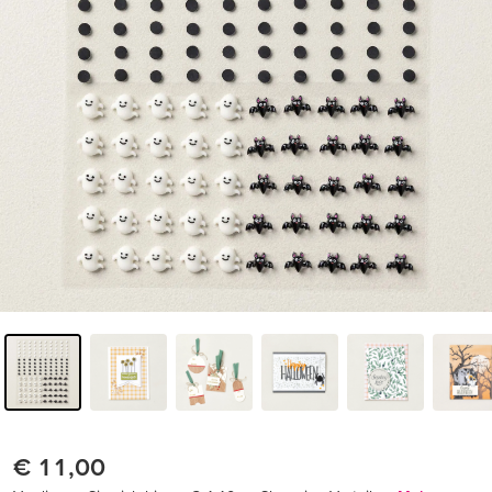
€ 11,00