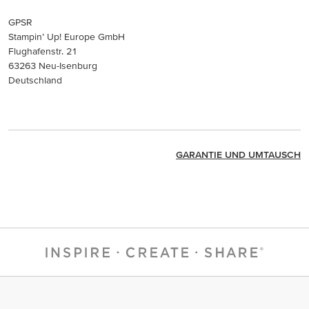
GPSR
Stampin’ Up! Europe GmbH
Flughafenstr. 21
63263 Neu-Isenburg
Deutschland
GARANTIE UND UMTAUSCH