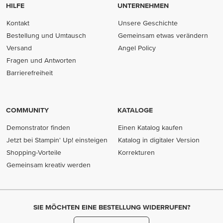
HILFE
UNTERNEHMEN
Kontakt
Unsere Geschichte
Bestellung und Umtausch
Gemeinsam etwas verändern
Versand
Angel Policy
Fragen und Antworten
Barrierefreiheit
COMMUNITY
KATALOGE
Demonstrator finden
Einen Katalog kaufen
Jetzt bei Stampin' Up! einsteigen
Katalog in digitaler Version
Shopping-Vorteile
Korrekturen
Gemeinsam kreativ werden
SIE MÖCHTEN EINE BESTELLUNG WIDERRUFEN?