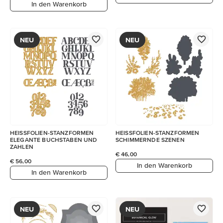
In den Warenkorb
NEU
NEU
HEISSFOLIEN-STANZFORMEN
HEISSFOLIEN-STANZFORMEN
ELEGANTE BUCHSTABEN UND
SCHIMMERNDE SZENEN
ZAHLEN
€ 46,00
€ 56,00
In den Warenkorb
In den Warenkorb
NEU
NEU