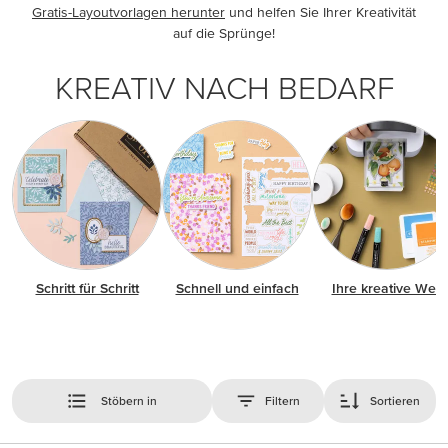
Gratis-Layoutvorlagen herunter
und helfen Sie Ihrer Kreativität
auf die Sprünge!
KREATIV NACH BEDARF
Schritt für Schritt
Schnell und einfach
Ihre kreative Welt
Stöbern in
Filtern
Sortieren