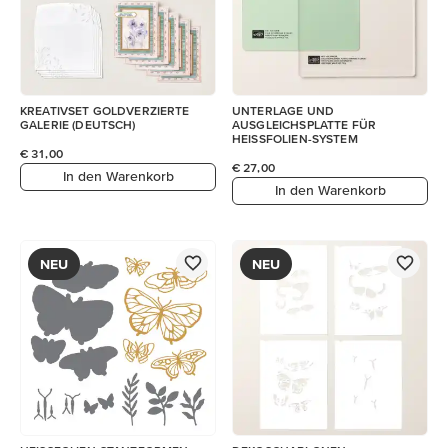
KREATIVSET GOLDVERZIERTE
UNTERLAGE UND
GALERIE (DEUTSCH)
AUSGLEICHSPLATTE FÜR
HEISSFOLIEN-SYSTEM
€ 31,00
€ 27,00
In den Warenkorb
In den Warenkorb
NEU
NEU