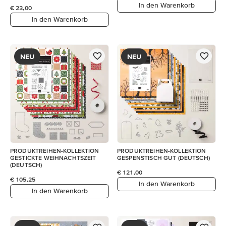
In den Warenkorb
€ 23,00
In den Warenkorb
NEU
NEU
PRODUKTREIHEN-KOLLEKTION
PRODUKTREIHEN-KOLLEKTION
GESTICKTE WEIHNACHTSZEIT
GESPENSTISCH GUT (DEUTSCH)
(DEUTSCH)
€ 121,00
€ 105,25
In den Warenkorb
In den Warenkorb