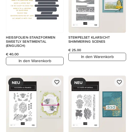
HEISSFOLIEN-STANZFORMEN
STEMPELSET KLARSICHT
SWEETLY SENTIMENTAL
SHIMMERING SCENES
(ENGLISCH)
€ 25,00
€ 40,00
In den Warenkorb
In den Warenkorb
NEU
NEU