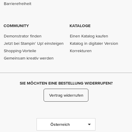
Barrierefreiheit
COMMUNITY
KATALOGE
Demonstrator finden
Einen Katalog kaufen
Jetzt bei Stampin' Up! einsteigen
Katalog in digitaler Version
Shopping-Vorteile
Korrekturen
Gemeinsam kreativ werden
SIE MÖCHTEN EINE BESTELLUNG WIDERRUFEN?
Vertrag widerrufen
Österreich