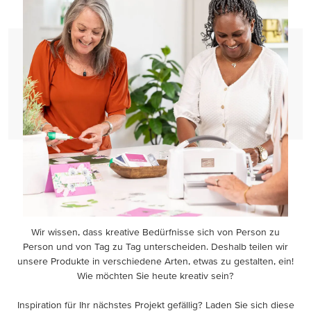
Wir wissen, dass kreative Bedürfnisse sich von Person zu
Person und von Tag zu Tag unterscheiden. Deshalb teilen wir
unsere Produkte in verschiedene Arten, etwas zu gestalten, ein!
Wie möchten Sie heute kreativ sein?
Inspiration für Ihr nächstes Projekt gefällig? Laden Sie sich diese