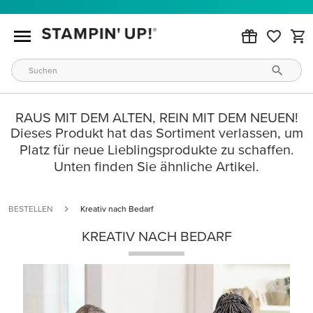
RAUS MIT DEM ALTEN, REIN MIT DEM NEUEN!
Dieses Produkt hat das Sortiment verlassen, um
Platz für neue Lieblingsprodukte zu schaffen.
Unten finden Sie ähnliche Artikel.
BESTELLEN
Kreativ nach Bedarf
KREATIV NACH BEDARF