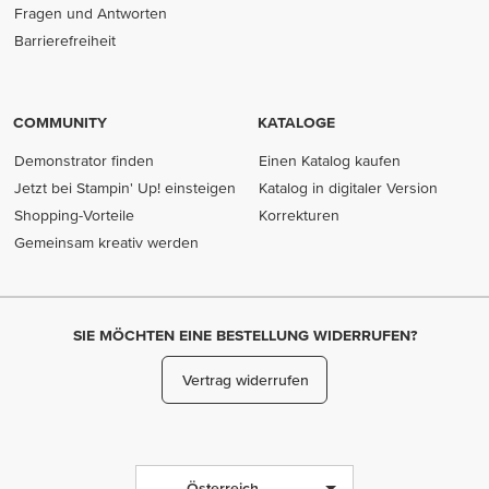
Fragen und Antworten
Barrierefreiheit
COMMUNITY
KATALOGE
Demonstrator finden
Einen Katalog kaufen
Jetzt bei Stampin' Up! einsteigen
Katalog in digitaler Version
Shopping-Vorteile
Korrekturen
Gemeinsam kreativ werden
SIE MÖCHTEN EINE BESTELLUNG WIDERRUFEN?
Vertrag widerrufen
Österreich