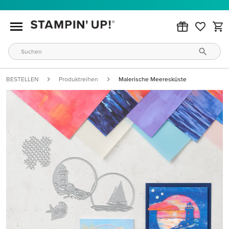
BESTELLEN
Produktreihen
Malerische Meeresküste