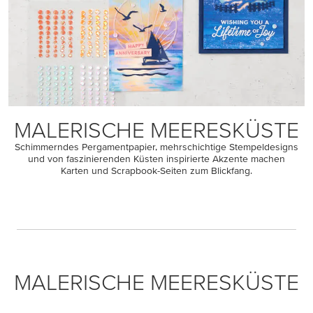
MALERISCHE MEERESKÜSTE
Schimmerndes Pergamentpapier, mehrschichtige Stempeldesigns
und von faszinierenden Küsten inspirierte Akzente machen
Karten und Scrapbook-Seiten zum Blickfang.
MALERISCHE MEERESKÜSTE