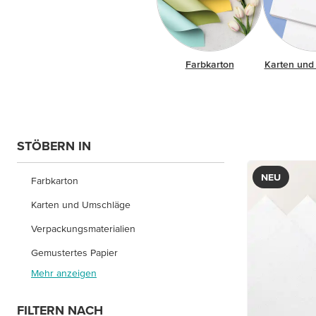
Farbkarton
Karten und
STÖBERN IN
NEU
Farbkarton
Karten und Umschläge
Verpackungsmaterialien
Gemustertes Papier
Mehr anzeigen
FILTERN NACH