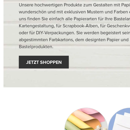
Unsere hochwertigen Produkte zum Gestalten mit Papi
wunderschön und mit exklusiven Mustern und Farben 
uns finden Sie einfach alle Papierarten für Ihre Bastela
Kartengestaltung, für Scrapbook-Alben, für Geschenk
oder für DIY-Verpackungen. Sie werden begeistert sei
abgestimmten Farbkartons, dem designten Papier und
Bastelprodukten.
JETZT SHOPPEN