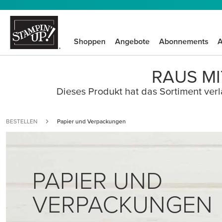
Shoppen
Angebote
Abonnements
A
RAUS MI
Dieses Produkt hat das Sortiment verla
BESTELLEN
Papier und Verpackungen
PAPIER UND
VERPACKUNGEN