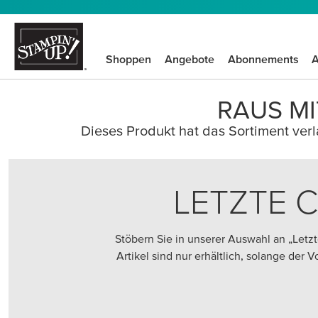
Shoppen
Angebote
Abonnements
A
RAUS MI
Dieses Produkt hat das Sortiment verla
LETZTE 
Stöbern Sie in unserer Auswahl an „Let
Artikel sind nur erhältlich, solange der 