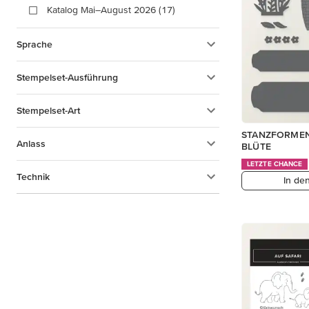
Katalog Mai–August 2026 (17)
Sprache
Stempelset-Ausführung
Stempelset-Art
STANZFORMEN
Anlass
BLÜTE
LETZTE CHANCE
Technik
In de