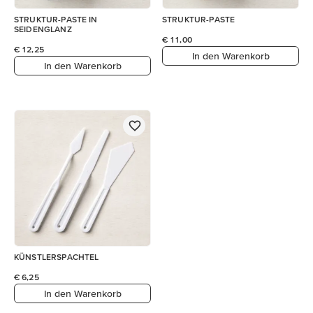
STRUKTUR-PASTE IN
STRUKTUR-PASTE
SEIDENGLANZ
€ 11,00
€ 12,25
In den Warenkorb
In den Warenkorb
KÜNSTLERSPACHTEL
€ 6,25
In den Warenkorb