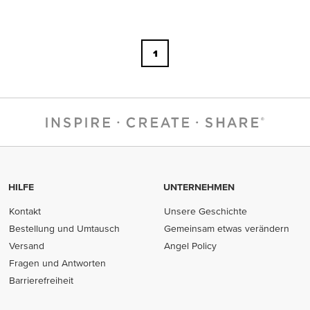
1
HILFE
UNTERNEHMEN
Kontakt
Unsere Geschichte
Bestellung und Umtausch
Gemeinsam etwas verändern
Versand
Angel Policy
Fragen und Antworten
Barrierefreiheit