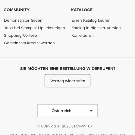
COMMUNITY
KATALOGE
Demonstrator finden
Einen Katalog kaufen
Jetzt bei Stampin' Up! einsteigen
Katalog in digitaler Version
Shopping-Vorteile
Korrekturen
Gemeinsam kreativ werden
SIE MÖCHTEN EINE BESTELLUNG WIDERRUFEN?
Vertrag widerrufen
Österreich
© COPYRIGHT 2026 STAMPIN' UP!