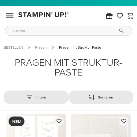
BESTELLEN
Prägen
Prägen mit Struktur-Paste
PRÄGEN MIT STRUKTUR-
PASTE
Filtern
Sortieren
NEU