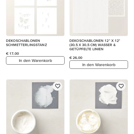
DEKOSCHABLONEN
DEKOSCHABLONEN 12" X 12"
SCHMETTERLINGSTANZ
(30,5 X 30,5 CM) WASSER &
GETÜPFELTE LINIEN
€ 17,00
€ 26,00
In den Warenkorb
In den Warenkorb