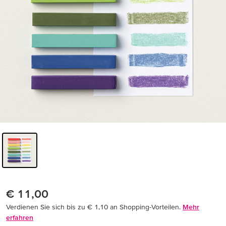
€ 11,00
Verdienen Sie sich bis zu € 1,10 an Shopping-Vorteilen.
Mehr
erfahren