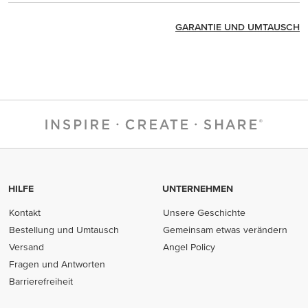
GARANTIE UND UMTAUSCH
HILFE
UNTERNEHMEN
Kontakt
Unsere Geschichte
Bestellung und Umtausch
Gemeinsam etwas verändern
Versand
Angel Policy
Fragen und Antworten
Barrierefreiheit