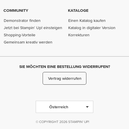
COMMUNITY
KATALOGE
Demonstrator finden
Einen Katalog kaufen
Jetzt bei Stampin' Up! einsteigen
Katalog in digitaler Version
Shopping-Vorteile
Korrekturen
Gemeinsam kreativ werden
SIE MÖCHTEN EINE BESTELLUNG WIDERRUFEN?
Vertrag widerrufen
Österreich
© COPYRIGHT 2026 STAMPIN' UP!