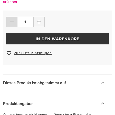
erfahren
IN DEN WARENKORB
Zur Liste hinzufügen
Dieses Produkt ist abgestimmt auf
Produktangaben
Aquarellieren – leicht gemacht: Denn diese Pinsel haben