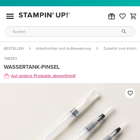
BESTELLEN
Arbeitsmittel und Aufbewahrung
Zubehör zum Kolorie
168253
WASSERTANK-PINSEL
Auf andere Produkte abgestimmt!