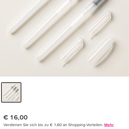
€ 16,00
Verdienen Sie sich bis zu € 1,60 an Shopping-Vorteilen.
Mehr