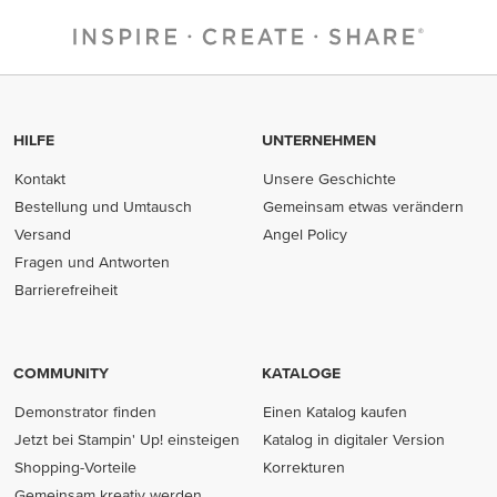
HILFE
UNTERNEHMEN
Kontakt
Unsere Geschichte
Bestellung und Umtausch
Gemeinsam etwas verändern
Versand
Angel Policy
Fragen und Antworten
Barrierefreiheit
COMMUNITY
KATALOGE
Demonstrator finden
Einen Katalog kaufen
Jetzt bei Stampin' Up! einsteigen
Katalog in digitaler Version
Shopping-Vorteile
Korrekturen
Gemeinsam kreativ werden