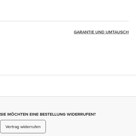
GARANTIE UND UMTAUSCH
SIE MÖCHTEN EINE BESTELLUNG WIDERRUFEN?
Vertrag widerrufen