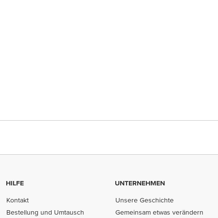
HILFE
UNTERNEHMEN
Kontakt
Unsere Geschichte
Bestellung und Umtausch
Gemeinsam etwas verändern