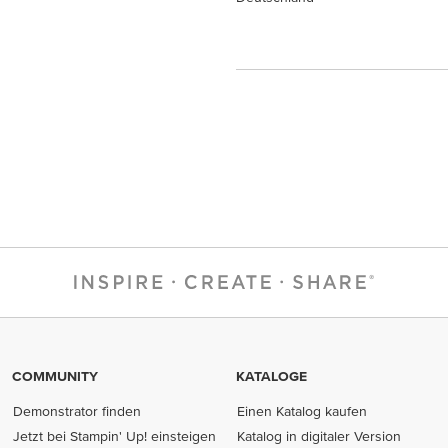
COMMUNITY
KATALOGE
Demonstrator finden
Einen Katalog kaufen
Jetzt bei Stampin' Up! einsteigen
Katalog in digitaler Version