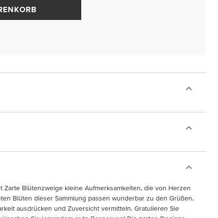
ARENKORB
t Zarte Blütenzweige kleine Aufmerksamkeiten, die von Herzen
ten Blüten dieser Sammlung passen wunderbar zu den Grüßen,
rkeit ausdrücken und Zuversicht vermitteln. Gratulieren Sie