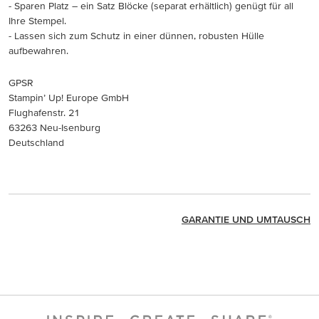
- Sparen Platz – ein Satz Blöcke (separat erhältlich) genügt für all
Ihre Stempel.
- Lassen sich zum Schutz in einer dünnen, robusten Hülle
aufbewahren.
GPSR
Stampin’ Up! Europe GmbH
Flughafenstr. 21
63263 Neu-Isenburg
Deutschland
GARANTIE UND UMTAUSCH