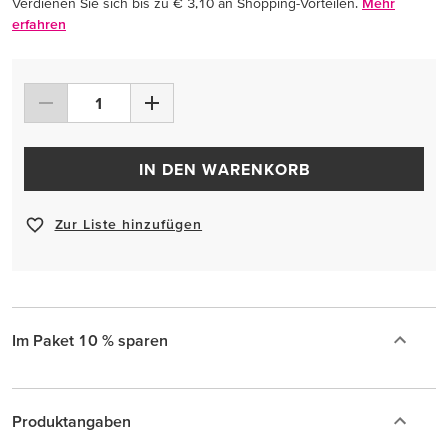
Verdienen Sie sich bis zu € 3,10 an Shopping-Vorteilen.
Mehr
erfahren
IN DEN WARENKORB
Zur Liste hinzufügen
Im Paket 10 % sparen
Produktangaben