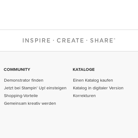
COMMUNITY
KATALOGE
Demonstrator finden
Einen Katalog kaufen
Jetzt bei Stampin' Up! einsteigen
Katalog in digitaler Version
Shopping-Vorteile
Korrekturen
Gemeinsam kreativ werden