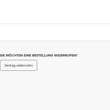
SIE MÖCHTEN EINE BESTELLUNG WIDERRUFEN?
Vertrag widerrufen