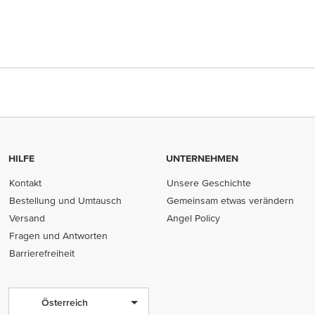
HILFE
UNTERNEHMEN
Kontakt
Unsere Geschichte
Bestellung und Umtausch
Gemeinsam etwas verändern
Versand
Angel Policy
Fragen und Antworten
Barrierefreiheit
Österreich