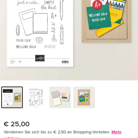
€ 25,00
Verdienen Sie sich bis zu € 2,50 an Shopping-Vorteilen.
Mehr