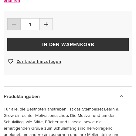
erfahren
IN DEN WARENKORB
Zur Liste hinzufügen
Produktangaben
Für alle, die Bestnoten anstreben, ist das Stempelset Learn &
Grow ein echter Motivationsschub. Die Motive rund um den
Schulalltag, wie Stifte, Bücher und Lineale, sowie die
ermutigenden Grüße zum Schulanfang sind hervorragend
geeignet, um andere anzuspornen und ihre Meilensteine und