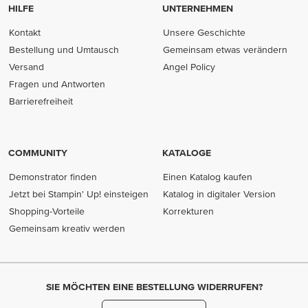
HILFE
UNTERNEHMEN
Kontakt
Unsere Geschichte
Bestellung und Umtausch
Gemeinsam etwas verändern
Versand
Angel Policy
Fragen und Antworten
Barrierefreiheit
COMMUNITY
KATALOGE
Demonstrator finden
Einen Katalog kaufen
Jetzt bei Stampin' Up! einsteigen
Katalog in digitaler Version
Shopping-Vorteile
Korrekturen
Gemeinsam kreativ werden
SIE MÖCHTEN EINE BESTELLUNG WIDERRUFEN?