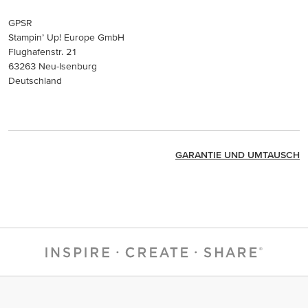
GPSR
Stampin’ Up! Europe GmbH
Flughafenstr. 21
63263 Neu-Isenburg
Deutschland
GARANTIE UND UMTAUSCH