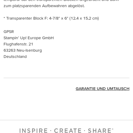
zum platzsparenden Aufbewahren abgelöst.
* Transparenter Block F: 4-7/8" x 6" (12,4 x 15,2 cm)
GPSR
Stampin’ Up! Europe GmbH
Flughafenstr. 21
63263 Neu-Isenburg
Deutschland
GARANTIE UND UMTAUSCH