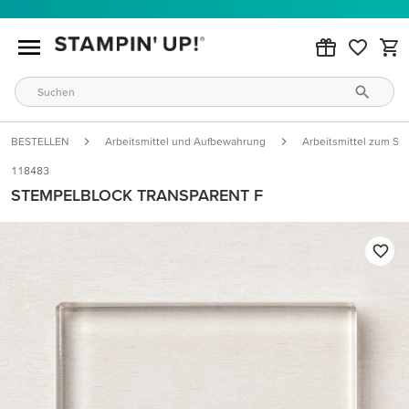
BESTELLEN
Arbeitsmittel und Aufbewahrung
Arbeitsmittel zum St
118483
STEMPELBLOCK TRANSPARENT F