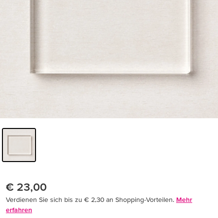
€ 23,00
Verdienen Sie sich bis zu € 2,30 an Shopping-Vorteilen.
Mehr
erfahren