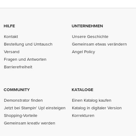
HILFE
UNTERNEHMEN
Kontakt
Unsere Geschichte
Bestellung und Umtausch
Gemeinsam etwas verändern
Versand
Angel Policy
Fragen und Antworten
Barrierefreiheit
COMMUNITY
KATALOGE
Demonstrator finden
Einen Katalog kaufen
Jetzt bei Stampin' Up! einsteigen
Katalog in digitaler Version
Shopping-Vorteile
Korrekturen
Gemeinsam kreativ werden