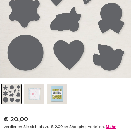
€ 20,00
Verdienen Sie sich bis zu € 2,00 an Shopping-Vorteilen.
Mehr