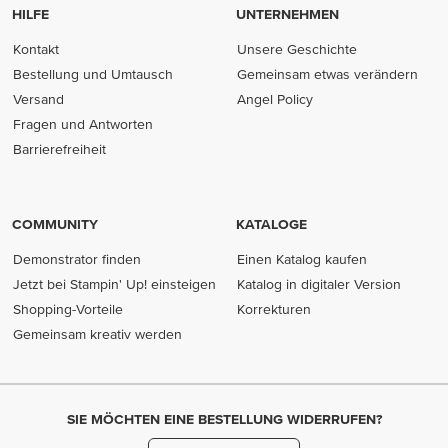
HILFE
UNTERNEHMEN
Kontakt
Unsere Geschichte
Bestellung und Umtausch
Gemeinsam etwas verändern
Versand
Angel Policy
Fragen und Antworten
Barrierefreiheit
COMMUNITY
KATALOGE
Demonstrator finden
Einen Katalog kaufen
Jetzt bei Stampin' Up! einsteigen
Katalog in digitaler Version
Shopping-Vorteile
Korrekturen
Gemeinsam kreativ werden
SIE MÖCHTEN EINE BESTELLUNG WIDERRUFEN?