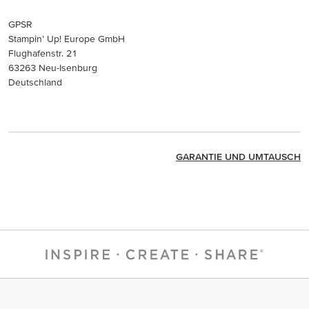
GPSR
Stampin’ Up! Europe GmbH
Flughafenstr. 21
63263 Neu-Isenburg
Deutschland
GARANTIE UND UMTAUSCH