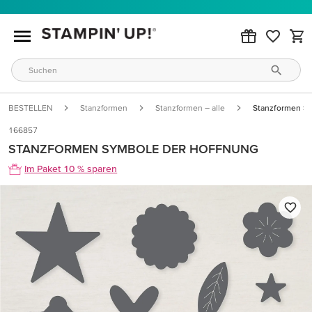
BESTELLEN
Stanzformen
Stanzformen – alle
Stanzformen S
166857
STANZFORMEN SYMBOLE DER HOFFNUNG
Im Paket 10 % sparen