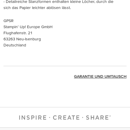
- Detailreiche Stanzformen enthalten kleine Löcher, durch die
sich das Papier leichter ablösen lässt.
GPSR
Stampin’ Up! Europe GmbH
Flughafenstr. 21
63263 Neu-Isenburg
Deutschland
GARANTIE UND UMTAUSCH