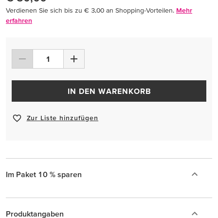
Verdienen Sie sich bis zu € 3,00 an Shopping-Vorteilen.
Mehr
erfahren
IN DEN WARENKORB
Zur Liste hinzufügen
Im Paket 10 % sparen
Produktangaben