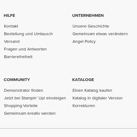
HILFE
UNTERNEHMEN
Kontakt
Unsere Geschichte
Bestellung und Umtausch
Gemeinsam etwas verändern
Versand
Angel Policy
Fragen und Antworten
Barrierefreiheit
COMMUNITY
KATALOGE
Demonstrator finden
Einen Katalog kaufen
Jetzt bei Stampin' Up! einsteigen
Katalog in digitaler Version
Shopping-Vorteile
Korrekturen
Gemeinsam kreativ werden