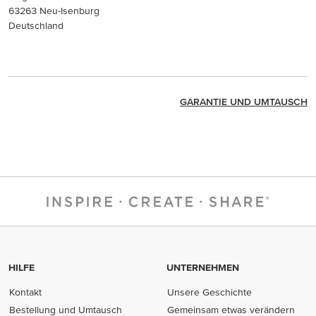
63263 Neu-Isenburg
Deutschland
GARANTIE UND UMTAUSCH
HILFE
UNTERNEHMEN
Kontakt
Unsere Geschichte
Bestellung und Umtausch
Gemeinsam etwas verändern