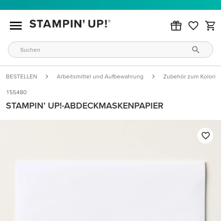
BESTELLEN
Arbeitsmittel und Aufbewahrung
Zubehör zum Kolorie
155480
STAMPIN’ UP!-ABDECKMASKENPAPIER