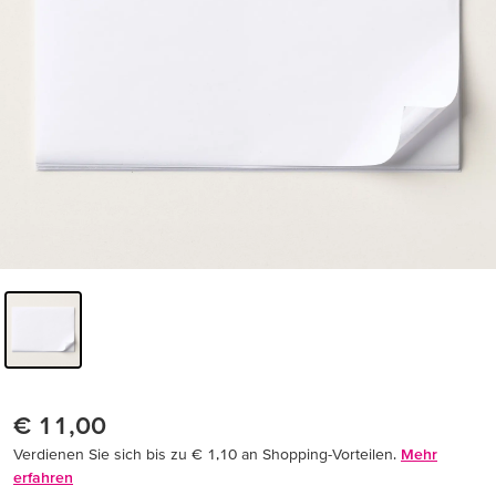
€ 11,00
Verdienen Sie sich bis zu € 1,10 an Shopping-Vorteilen.
Mehr
erfahren