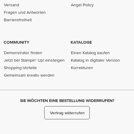
Versand
Angel Policy
Fragen und Antworten
Barrierefreiheit
COMMUNITY
KATALOGE
Demonstrator finden
Einen Katalog kaufen
Jetzt bei Stampin' Up! einsteigen
Katalog in digitaler Version
Shopping-Vorteile
Korrekturen
Gemeinsam kreativ werden
SIE MÖCHTEN EINE BESTELLUNG WIDERRUFEN?
Vertrag widerrufen