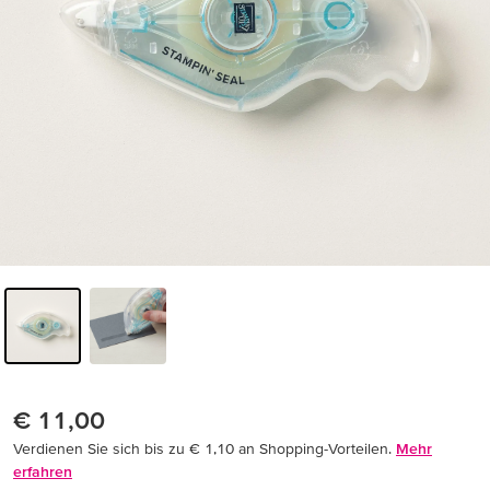
€ 11,00
Verdienen Sie sich bis zu € 1,10 an Shopping-Vorteilen.
Mehr
erfahren