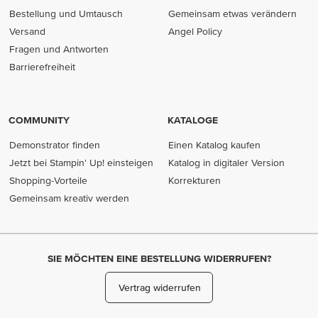
Bestellung und Umtausch
Gemeinsam etwas verändern
Versand
Angel Policy
Fragen und Antworten
Barrierefreiheit
COMMUNITY
KATALOGE
Demonstrator finden
Einen Katalog kaufen
Jetzt bei Stampin' Up! einsteigen
Katalog in digitaler Version
Shopping-Vorteile
Korrekturen
Gemeinsam kreativ werden
SIE MÖCHTEN EINE BESTELLUNG WIDERRUFEN?
Vertrag widerrufen