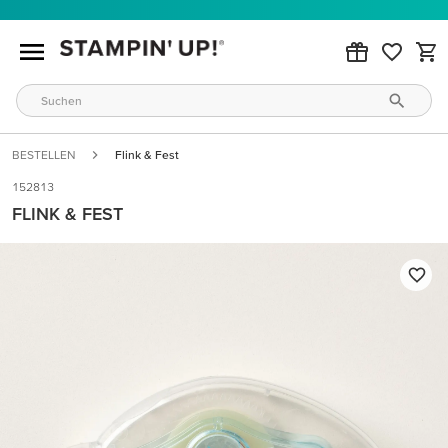
BESTELLEN
Flink & Fest
152813
FLINK & FEST