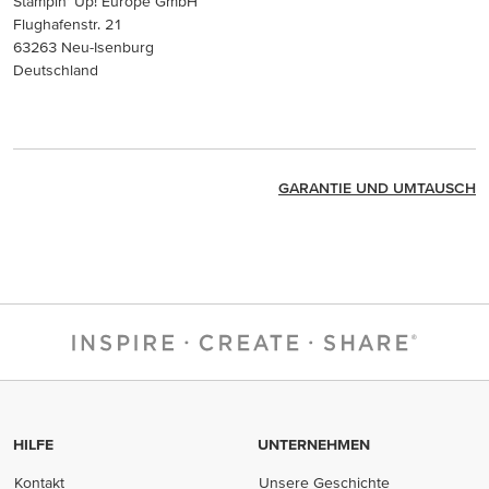
Stampin’ Up! Europe GmbH
Flughafenstr. 21
63263 Neu-Isenburg
Deutschland
GARANTIE UND UMTAUSCH
HILFE
UNTERNEHMEN
Kontakt
Unsere Geschichte