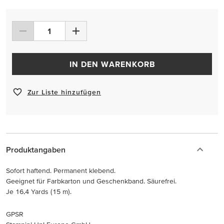
IN DEN WARENKORB
Zur Liste hinzufügen
Produktangaben
Sofort haftend. Permanent klebend.
Geeignet für Farbkarton und Geschenkband. Säurefrei.
Je 16,4 Yards (15 m).
GPSR