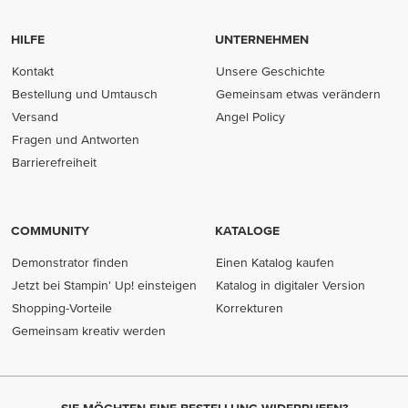
HILFE
UNTERNEHMEN
Kontakt
Unsere Geschichte
Bestellung und Umtausch
Gemeinsam etwas verändern
Versand
Angel Policy
Fragen und Antworten
Barrierefreiheit
COMMUNITY
KATALOGE
Demonstrator finden
Einen Katalog kaufen
Jetzt bei Stampin' Up! einsteigen
Katalog in digitaler Version
Shopping-Vorteile
Korrekturen
Gemeinsam kreativ werden