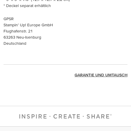
* Deckel separat erhältlich
GPSR
Stampin’ Up! Europe GmbH
Flughafenstr. 21
63263 Neu-Isenburg
Deutschland
GARANTIE UND UMTAUSCH