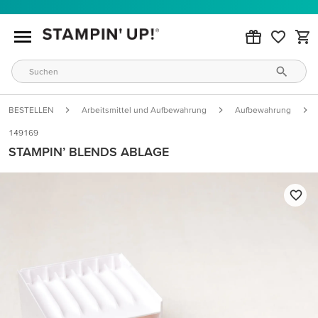
BESTELLEN
Arbeitsmittel und Aufbewahrung
Aufbewahrung
149169
STAMPIN’ BLENDS ABLAGE