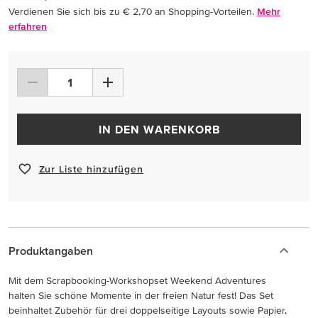
Verdienen Sie sich bis zu € 2,70 an Shopping-Vorteilen.
Mehr
erfahren
IN DEN WARENKORB
Zur Liste hinzufügen
Produktangaben
Mit dem Scrapbooking-Workshopset Weekend Adventures
halten Sie schöne Momente in der freien Natur fest! Das Set
beinhaltet Zubehör für drei doppelseitige Layouts sowie Papier,