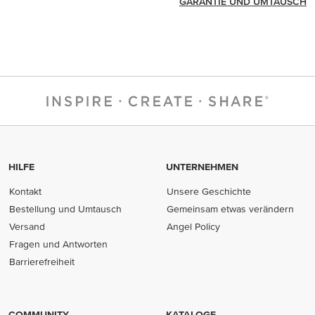
GARANTIE UND UMTAUSCH
HILFE
UNTERNEHMEN
Kontakt
Unsere Geschichte
Bestellung und Umtausch
Gemeinsam etwas verändern
Versand
Angel Policy
Fragen und Antworten
Barrierefreiheit
COMMUNITY
KATALOGE