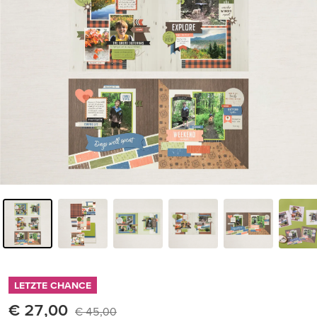
LETZTE CHANCE
€ 27,00
€ 45,00