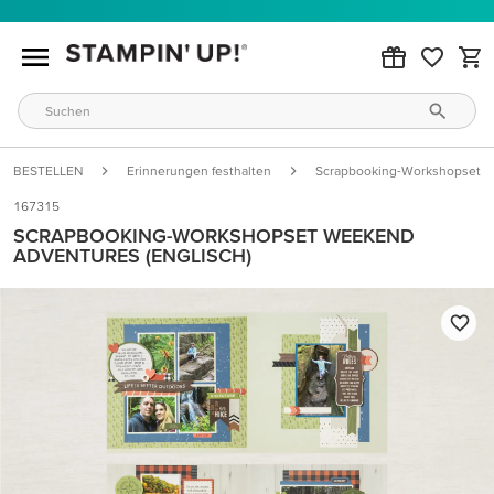
BESTELLEN
Erinnerungen festhalten
Scrapbooking-Workshopsets
167315
SCRAPBOOKING-WORKSHOPSET WEEKEND
ADVENTURES (ENGLISCH)