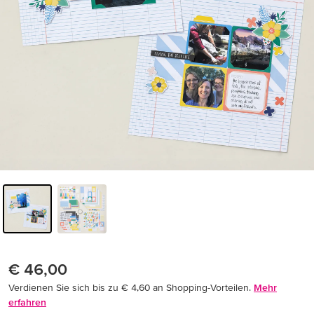
€ 46,00
Verdienen Sie sich bis zu € 4,60 an Shopping-Vorteilen.
Mehr
erfahren