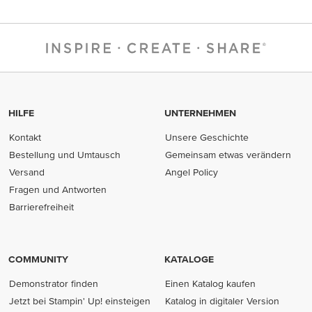
HILFE
UNTERNEHMEN
Kontakt
Unsere Geschichte
Bestellung und Umtausch
Gemeinsam etwas verändern
Versand
Angel Policy
Fragen und Antworten
Barrierefreiheit
COMMUNITY
KATALOGE
Demonstrator finden
Einen Katalog kaufen
Jetzt bei Stampin' Up! einsteigen
Katalog in digitaler Version