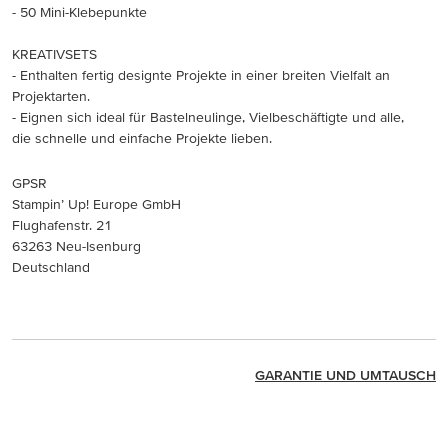
- 50 Mini-Klebepunkte
KREATIVSETS
- Enthalten fertig designte Projekte in einer breiten Vielfalt an
Projektarten.
- Eignen sich ideal für Bastelneulinge, Vielbeschäftigte und alle,
die schnelle und einfache Projekte lieben.
GPSR
Stampin’ Up! Europe GmbH
Flughafenstr. 21
63263 Neu-Isenburg
Deutschland
GARANTIE UND UMTAUSCH