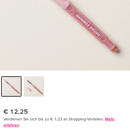
€ 12,25
Verdienen Sie sich bis zu € 1,23 an Shopping-Vorteilen.
Mehr
erfahren