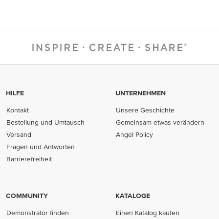
HILFE
UNTERNEHMEN
Kontakt
Unsere Geschichte
Bestellung und Umtausch
Gemeinsam etwas verändern
Versand
Angel Policy
Fragen und Antworten
Barrierefreiheit
COMMUNITY
KATALOGE
Demonstrator finden
Einen Katalog kaufen