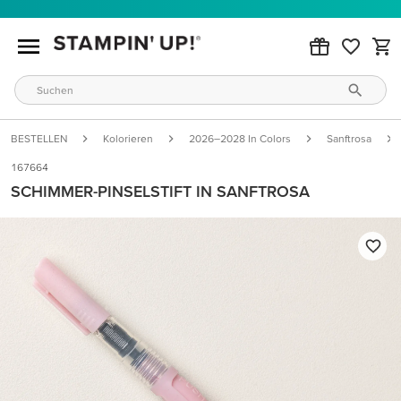
BESTELLEN
Kolorieren
2026–2028 In Colors
Sanftrosa
167664
SCHIMMER-PINSELSTIFT IN SANFTROSA