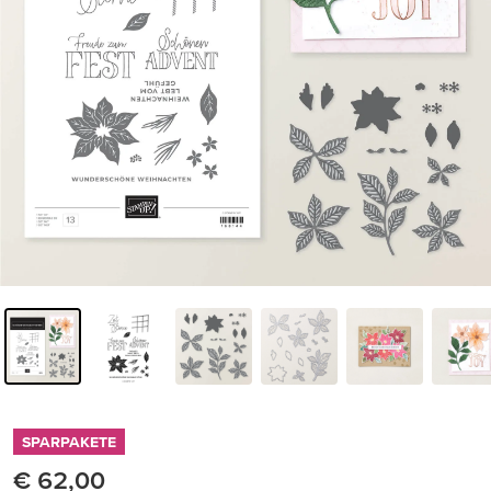
SPARPAKETE
€ 62,00