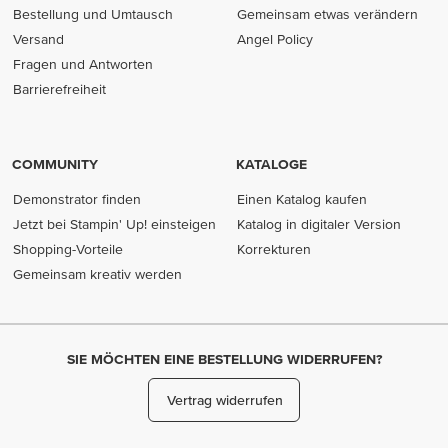
Bestellung und Umtausch
Gemeinsam etwas verändern
Versand
Angel Policy
Fragen und Antworten
Barrierefreiheit
COMMUNITY
KATALOGE
Demonstrator finden
Einen Katalog kaufen
Jetzt bei Stampin' Up! einsteigen
Katalog in digitaler Version
Shopping-Vorteile
Korrekturen
Gemeinsam kreativ werden
SIE MÖCHTEN EINE BESTELLUNG WIDERRUFEN?
Vertrag widerrufen