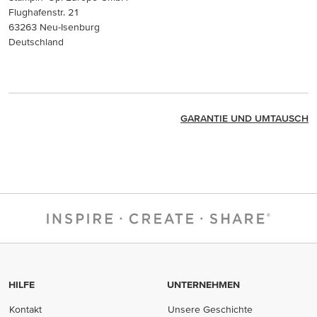
Flughafenstr. 21
63263 Neu-Isenburg
Deutschland
GARANTIE UND UMTAUSCH
HILFE
UNTERNEHMEN
Kontakt
Unsere Geschichte