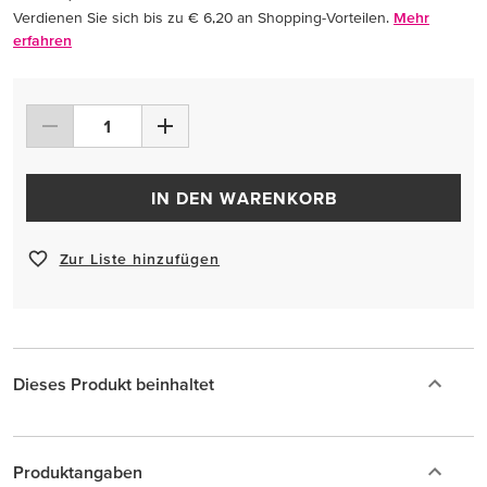
Verdienen Sie sich bis zu € 6,20 an Shopping-Vorteilen.
Mehr
erfahren
IN DEN WARENKORB
Zur Liste hinzufügen
Dieses Produkt beinhaltet
Produktangaben