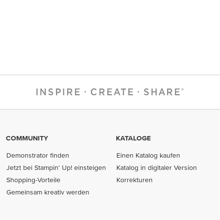
COMMUNITY
KATALOGE
Demonstrator finden
Einen Katalog kaufen
Jetzt bei Stampin' Up! einsteigen
Katalog in digitaler Version
Shopping-Vorteile
Korrekturen
Gemeinsam kreativ werden