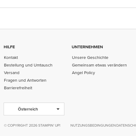
HILFE
UNTERNEHMEN
Kontakt
Unsere Geschichte
Bestellung und Umtausch
Gemeinsam etwas verändern
Versand
Angel Policy
Fragen und Antworten
Barrierefreiheit
Österreich
© COPYRIGHT 2026 STAMPIN' UP!
NUTZUNGSBEDINGUNGEN
DATENSCHU