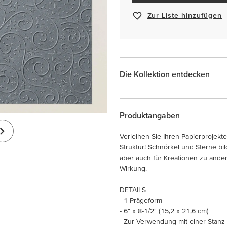
Zur Liste hinzufügen
Die Kollektion entdecken
Produktangaben
Verleihen Sie Ihren Papierprojekt
Struktur! Schnörkel und Sterne bi
aber auch für Kreationen zu ande
Wirkung.
DETAILS
- 1 Prägeform
- 6" x 8-1/2" (15,2 x 21,6 cm)
- Zur Verwendung mit einer Stanz-