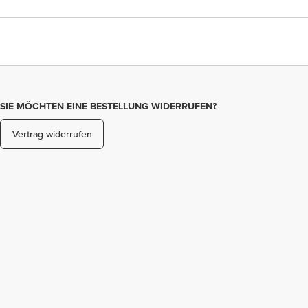
SIE MÖCHTEN EINE BESTELLUNG WIDERRUFEN?
Vertrag widerrufen