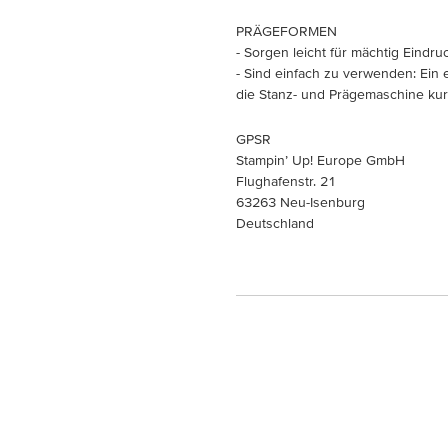
PRÄGEFORMEN
- Sorgen leicht für mächtig Eindruc
- Sind einfach zu verwenden: Ein
die Stanz- und Prägemaschine kur
GPSR
Stampin’ Up! Europe GmbH
Flughafenstr. 21
63263 Neu-Isenburg
Deutschland