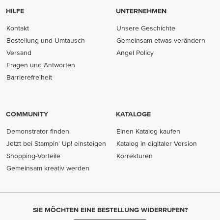
HILFE
UNTERNEHMEN
Kontakt
Unsere Geschichte
Bestellung und Umtausch
Gemeinsam etwas verändern
Versand
Angel Policy
Fragen und Antworten
Barrierefreiheit
COMMUNITY
KATALOGE
Demonstrator finden
Einen Katalog kaufen
Jetzt bei Stampin' Up! einsteigen
Katalog in digitaler Version
Shopping-Vorteile
Korrekturen
Gemeinsam kreativ werden
SIE MÖCHTEN EINE BESTELLUNG WIDERRUFEN?