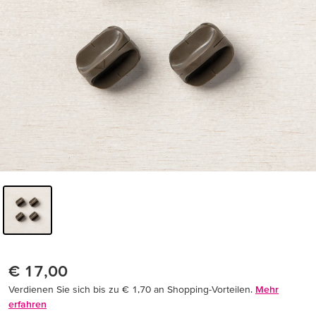
€ 17,00
Verdienen Sie sich bis zu € 1,70 an Shopping-Vorteilen.
Mehr
erfahren