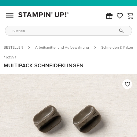
BESTELLEN
Arbeitsmittel und Aufbewahrung
Schneiden & Falzen
152391
MULTIPACK SCHNEIDEKLINGEN