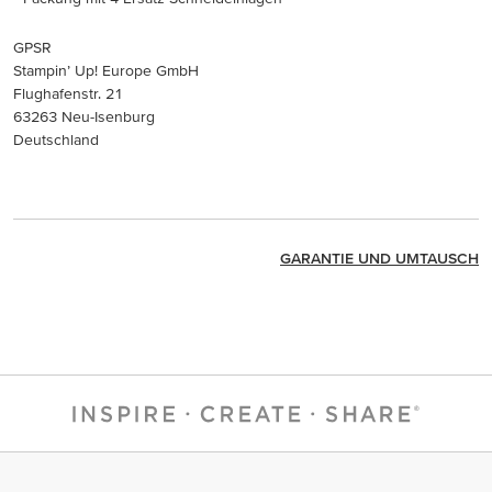
GPSR
Stampin’ Up! Europe GmbH
Flughafenstr. 21
63263 Neu-Isenburg
Deutschland
GARANTIE UND UMTAUSCH