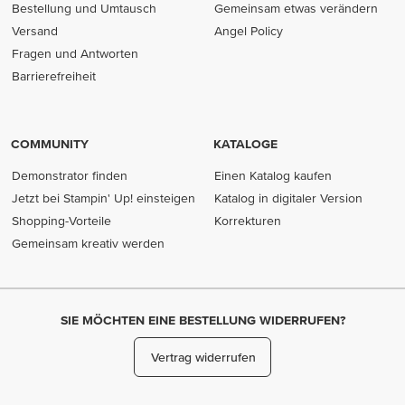
Bestellung und Umtausch
Gemeinsam etwas verändern
Versand
Angel Policy
Fragen und Antworten
Barrierefreiheit
COMMUNITY
KATALOGE
Demonstrator finden
Einen Katalog kaufen
Jetzt bei Stampin' Up! einsteigen
Katalog in digitaler Version
Shopping-Vorteile
Korrekturen
Gemeinsam kreativ werden
SIE MÖCHTEN EINE BESTELLUNG WIDERRUFEN?
Vertrag widerrufen