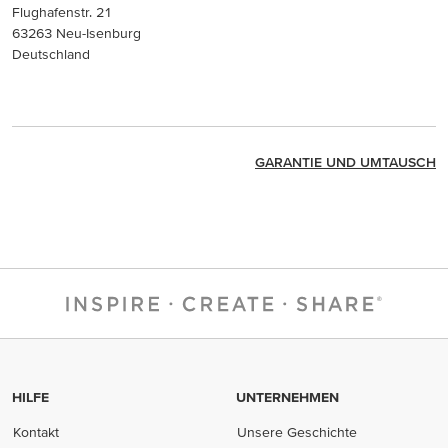
Flughafenstr. 21
63263 Neu-Isenburg
Deutschland
GARANTIE UND UMTAUSCH
HILFE
UNTERNEHMEN
Kontakt
Unsere Geschichte