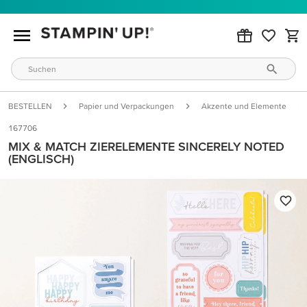
BESTELLEN
Papier und Verpackungen
Akzente und Elemente
167706
MIX & MATCH ZIERELEMENTE SINCERELY NOTED
(ENGLISCH)