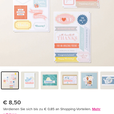
€ 8,50
Verdienen Sie sich bis zu € 0,85 an Shopping-Vorteilen.
Mehr