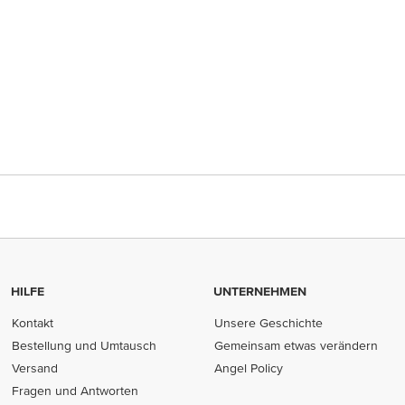
HILFE
UNTERNEHMEN
Kontakt
Unsere Geschichte
Bestellung und Umtausch
Gemeinsam etwas verändern
Versand
Angel Policy
Fragen und Antworten