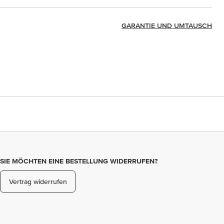
GARANTIE UND UMTAUSCH
SIE MÖCHTEN EINE BESTELLUNG WIDERRUFEN?
Vertrag widerrufen