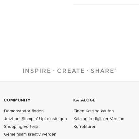
COMMUNITY
KATALOGE
Demonstrator finden
Einen Katalog kaufen
Jetzt bei Stampin' Up! einsteigen
Katalog in digitaler Version
Shopping-Vorteile
Korrekturen
Gemeinsam kreativ werden