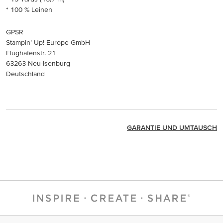
* 100 % Leinen
GPSR
Stampin’ Up! Europe GmbH
Flughafenstr. 21
63263 Neu-Isenburg
Deutschland
GARANTIE UND UMTAUSCH