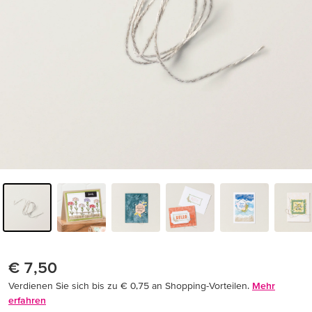
€ 7,50
Verdienen Sie sich bis zu € 0,75 an Shopping-Vorteilen.
Mehr
erfahren