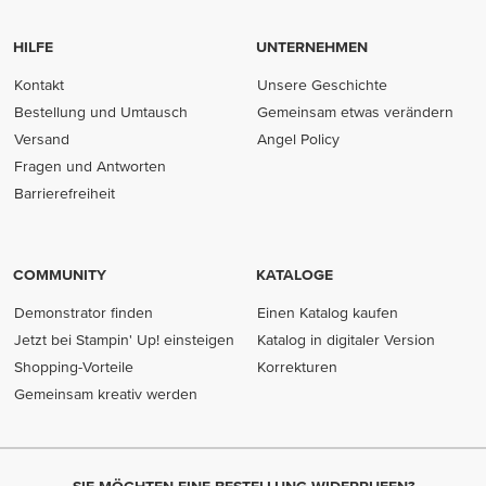
HILFE
UNTERNEHMEN
Kontakt
Unsere Geschichte
Bestellung und Umtausch
Gemeinsam etwas verändern
Versand
Angel Policy
Fragen und Antworten
Barrierefreiheit
COMMUNITY
KATALOGE
Demonstrator finden
Einen Katalog kaufen
Jetzt bei Stampin' Up! einsteigen
Katalog in digitaler Version
Shopping-Vorteile
Korrekturen
Gemeinsam kreativ werden