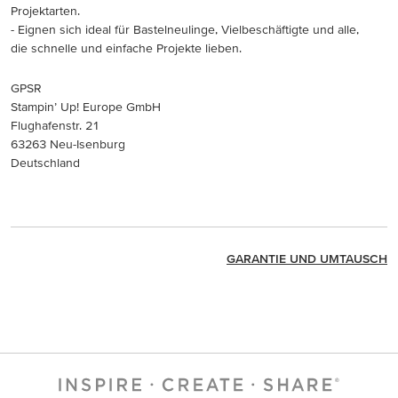
Projektarten.
- Eignen sich ideal für Bastelneulinge, Vielbeschäftigte und alle,
die schnelle und einfache Projekte lieben.
GPSR
Stampin’ Up! Europe GmbH
Flughafenstr. 21
63263 Neu-Isenburg
Deutschland
GARANTIE UND UMTAUSCH