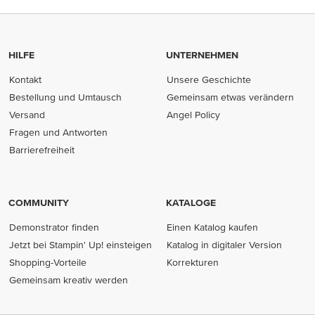
HILFE
UNTERNEHMEN
Kontakt
Unsere Geschichte
Bestellung und Umtausch
Gemeinsam etwas verändern
Versand
Angel Policy
Fragen und Antworten
Barrierefreiheit
COMMUNITY
KATALOGE
Demonstrator finden
Einen Katalog kaufen
Jetzt bei Stampin' Up! einsteigen
Katalog in digitaler Version
Shopping-Vorteile
Korrekturen
Gemeinsam kreativ werden