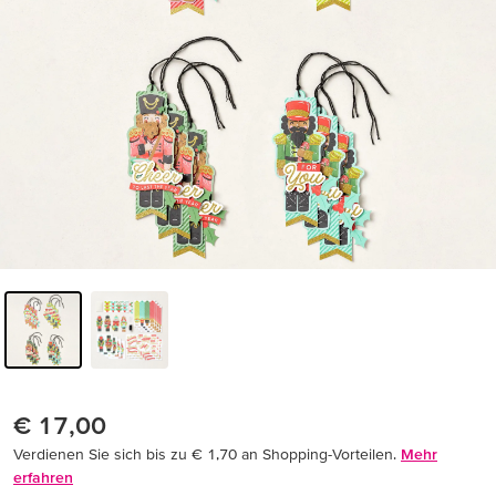
€ 17,00
Verdienen Sie sich bis zu € 1,70 an Shopping-Vorteilen.
Mehr
erfahren