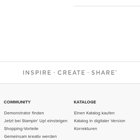
COMMUNITY
KATALOGE
Demonstrator finden
Einen Katalog kaufen
Jetzt bei Stampin' Up! einsteigen
Katalog in digitaler Version
Shopping-Vorteile
Korrekturen
Gemeinsam kreativ werden