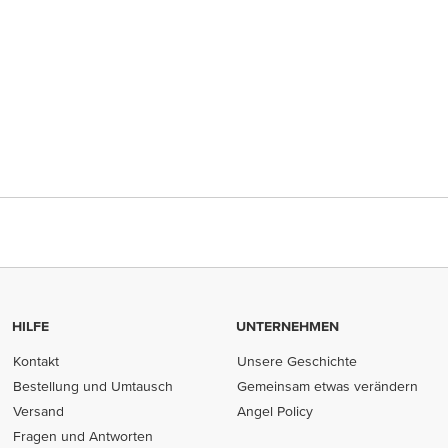
HILFE
UNTERNEHMEN
Kontakt
Unsere Geschichte
Bestellung und Umtausch
Gemeinsam etwas verändern
Versand
Angel Policy
Fragen und Antworten