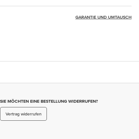
GARANTIE UND UMTAUSCH
SIE MÖCHTEN EINE BESTELLUNG WIDERRUFEN?
Vertrag widerrufen