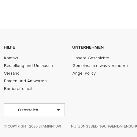
HILFE
UNTERNEHMEN
Kontakt
Unsere Geschichte
Bestellung und Umtausch
Gemeinsam etwas verändern
Versand
Angel Policy
Fragen und Antworten
Barrierefreiheit
Österreich
© COPYRIGHT 2026 STAMPIN' UP!
NUTZUNGSBEDINGUNGEN
DATENSCHU