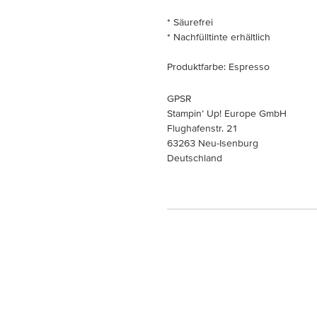
* Säurefrei
* Nachfülltinte erhältlich
Produktfarbe: Espresso
GPSR
Stampin’ Up! Europe GmbH
Flughafenstr. 21
63263 Neu-Isenburg
Deutschland