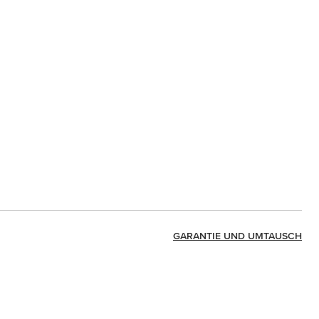
GARANTIE UND UMTAUSCH