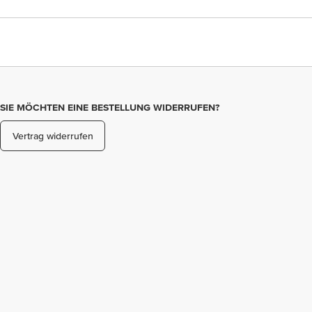
SIE MÖCHTEN EINE BESTELLUNG WIDERRUFEN?
Vertrag widerrufen