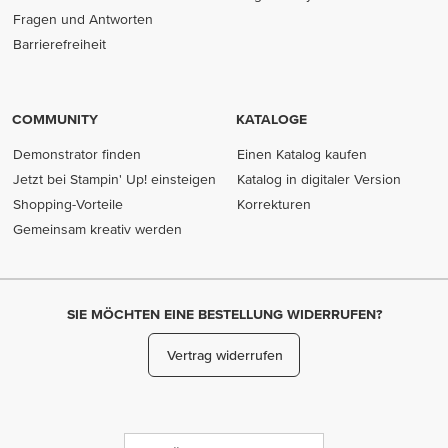
Fragen und Antworten
Barrierefreiheit
COMMUNITY
KATALOGE
Demonstrator finden
Einen Katalog kaufen
Jetzt bei Stampin' Up! einsteigen
Katalog in digitaler Version
Shopping-Vorteile
Korrekturen
Gemeinsam kreativ werden
SIE MÖCHTEN EINE BESTELLUNG WIDERRUFEN?
Vertrag widerrufen