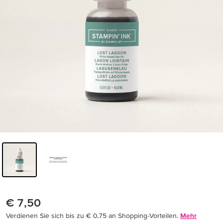
€ 7,50
Verdienen Sie sich bis zu € 0,75 an Shopping-Vorteilen.
Mehr