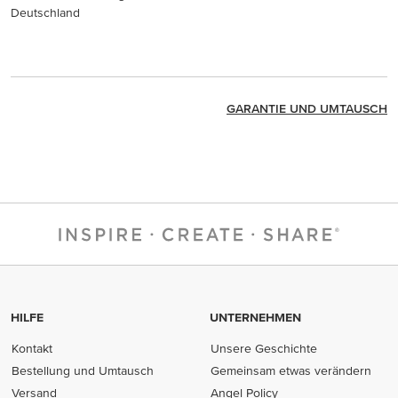
Deutschland
GARANTIE UND UMTAUSCH
HILFE
UNTERNEHMEN
Kontakt
Unsere Geschichte
Bestellung und Umtausch
Gemeinsam etwas verändern
Versand
Angel Policy