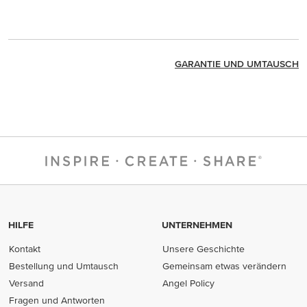
GARANTIE UND UMTAUSCH
HILFE
UNTERNEHMEN
Kontakt
Unsere Geschichte
Bestellung und Umtausch
Gemeinsam etwas verändern
Versand
Angel Policy
Fragen und Antworten