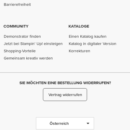
Barrierefreiheit
COMMUNITY
KATALOGE
Demonstrator finden
Einen Katalog kaufen
Jetzt bei Stampin' Up! einsteigen
Katalog in digitaler Version
Shopping-Vorteile
Korrekturen
Gemeinsam kreativ werden
SIE MÖCHTEN EINE BESTELLUNG WIDERRUFEN?
Vertrag widerrufen
Österreich