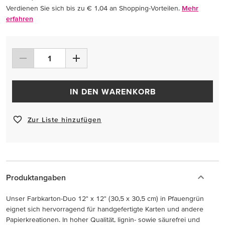
Verdienen Sie sich bis zu € 1,04 an Shopping-Vorteilen.
Mehr
erfahren
IN DEN WARENKORB
Zur Liste hinzufügen
Produktangaben
Unser Farbkarton-Duo 12" x 12" (30,5 x 30,5 cm) in Pfauengrün
eignet sich hervorragend für handgefertigte Karten und andere
Papierkreationen. In hoher Qualität, lignin- sowie säurefrei und