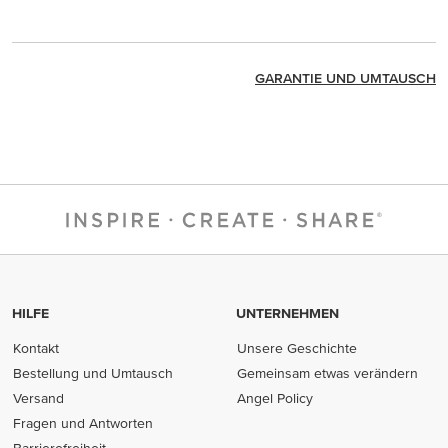
GARANTIE UND UMTAUSCH
HILFE
UNTERNEHMEN
Kontakt
Unsere Geschichte
Bestellung und Umtausch
Gemeinsam etwas verändern
Versand
Angel Policy
Fragen und Antworten