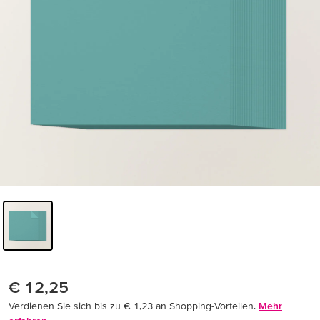
€ 12,25
Verdienen Sie sich bis zu € 1,23 an Shopping-Vorteilen.
Mehr