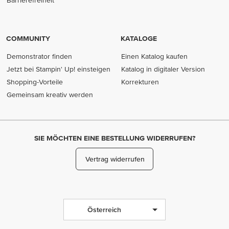
Barrierefreiheit
COMMUNITY
KATALOGE
Demonstrator finden
Einen Katalog kaufen
Jetzt bei Stampin' Up! einsteigen
Katalog in digitaler Version
Shopping-Vorteile
Korrekturen
Gemeinsam kreativ werden
SIE MÖCHTEN EINE BESTELLUNG WIDERRUFEN?
Vertrag widerrufen
Österreich