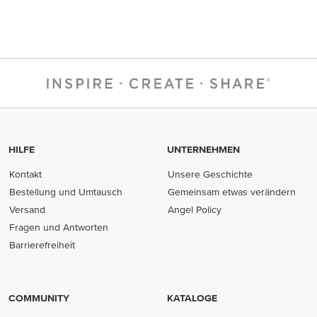
HILFE
UNTERNEHMEN
Kontakt
Unsere Geschichte
Bestellung und Umtausch
Gemeinsam etwas verändern
Versand
Angel Policy
Fragen und Antworten
Barrierefreiheit
COMMUNITY
KATALOGE