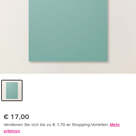
€ 17,00
Verdienen Sie sich bis zu € 1,70 an Shopping-Vorteilen.
Mehr
erfahren