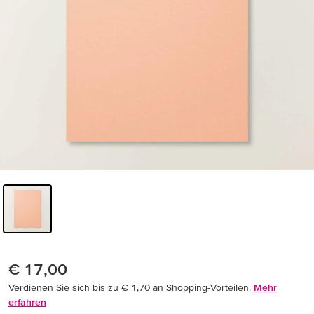
€ 17,00
Verdienen Sie sich bis zu € 1,70 an Shopping-Vorteilen.
Mehr
erfahren