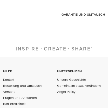
GARANTIE UND UMTAUSCH
HILFE
UNTERNEHMEN
Kontakt
Unsere Geschichte
Bestellung und Umtausch
Gemeinsam etwas verändern
Versand
Angel Policy
Fragen und Antworten
Barrierefreiheit