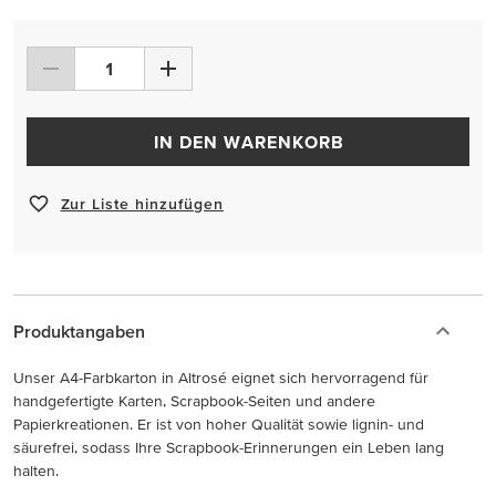
IN DEN WARENKORB
Zur Liste hinzufügen
Produktangaben
Unser A4-Farbkarton in Altrosé eignet sich hervorragend für
handgefertigte Karten, Scrapbook-Seiten und andere
Papierkreationen. Er ist von hoher Qualität sowie lignin- und
säurefrei, sodass Ihre Scrapbook-Erinnerungen ein Leben lang
halten.