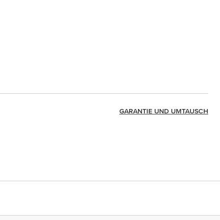
GARANTIE UND UMTAUSCH