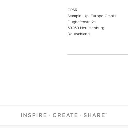
GPSR
Stampin’ Up! Europe GmbH
Flughafenstr. 21
63263 Neu-Isenburg
Deutschland