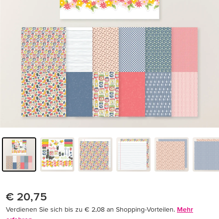
€ 20,75
Verdienen Sie sich bis zu € 2,08 an Shopping-Vorteilen.
Mehr