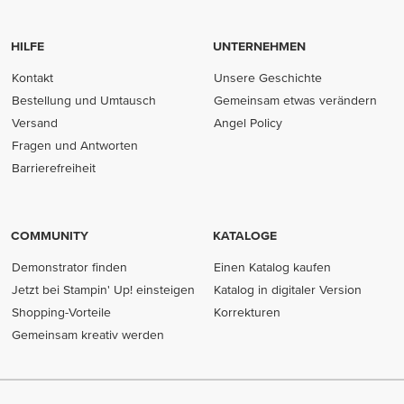
HILFE
UNTERNEHMEN
Kontakt
Unsere Geschichte
Bestellung und Umtausch
Gemeinsam etwas verändern
Versand
Angel Policy
Fragen und Antworten
Barrierefreiheit
COMMUNITY
KATALOGE
Demonstrator finden
Einen Katalog kaufen
Jetzt bei Stampin' Up! einsteigen
Katalog in digitaler Version
Shopping-Vorteile
Korrekturen
Gemeinsam kreativ werden