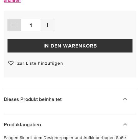
erfahren
IN DEN WARENKORB
Zur Liste hinzufügen
Dieses Produkt beinhaltet
Produktangaben
Fangen Sie mit dem Designerpapier und Aufkleberbogen Süße