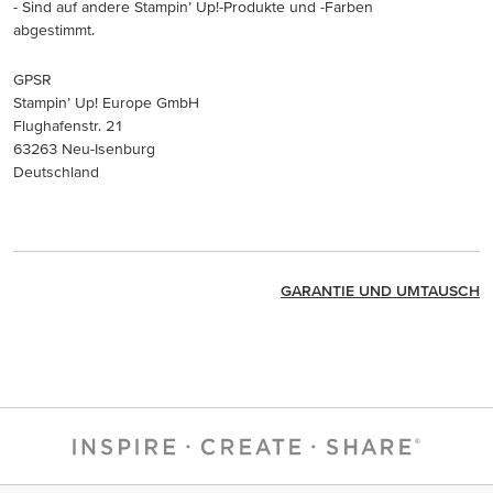
- Sind auf andere Stampin’ Up!-Produkte und -Farben
abgestimmt.
GPSR
Stampin’ Up! Europe GmbH
Flughafenstr. 21
63263 Neu-Isenburg
Deutschland
GARANTIE UND UMTAUSCH