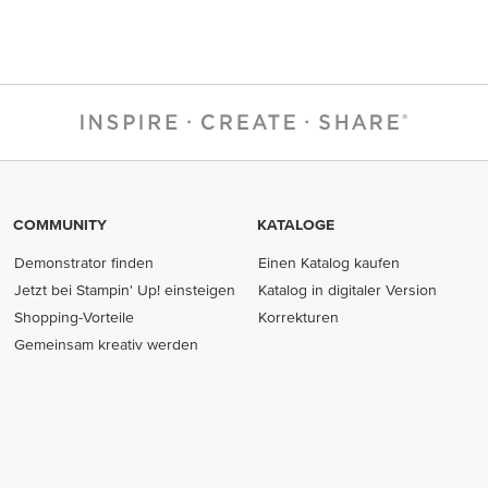
COMMUNITY
KATALOGE
Demonstrator finden
Einen Katalog kaufen
Jetzt bei Stampin' Up! einsteigen
Katalog in digitaler Version
Shopping-Vorteile
Korrekturen
Gemeinsam kreativ werden