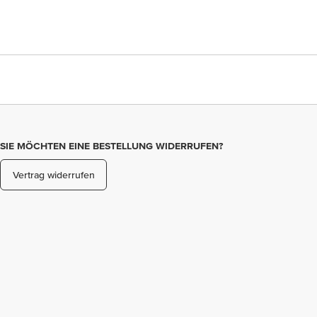
SIE MÖCHTEN EINE BESTELLUNG WIDERRUFEN?
Vertrag widerrufen