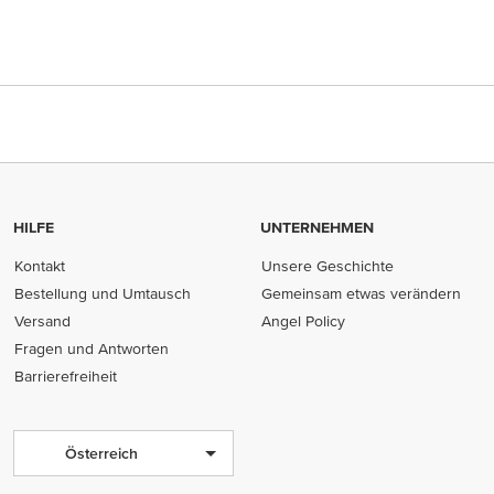
HILFE
UNTERNEHMEN
Kontakt
Unsere Geschichte
Bestellung und Umtausch
Gemeinsam etwas verändern
Versand
Angel Policy
Fragen und Antworten
Barrierefreiheit
Österreich