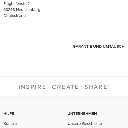
Flughafenstr. 21
63263 Neu-Isenburg
Deutschland
GARANTIE UND UMTAUSCH
HILFE
UNTERNEHMEN
Kontakt
Unsere Geschichte