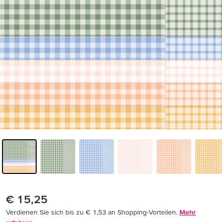
€ 15,25
Verdienen Sie sich bis zu € 1,53 an Shopping-Vorteilen.
Mehr