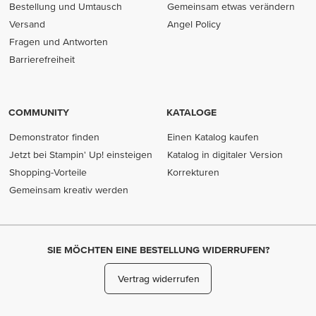
Bestellung und Umtausch
Gemeinsam etwas verändern
Versand
Angel Policy
Fragen und Antworten
Barrierefreiheit
COMMUNITY
KATALOGE
Demonstrator finden
Einen Katalog kaufen
Jetzt bei Stampin' Up! einsteigen
Katalog in digitaler Version
Shopping-Vorteile
Korrekturen
Gemeinsam kreativ werden
SIE MÖCHTEN EINE BESTELLUNG WIDERRUFEN?
Vertrag widerrufen