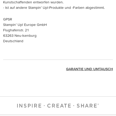
Kunstschaffenden entworfen wurden.
- Ist auf andere Stampin’ Up!-Produkte und -Farben abgestimmt.
GPSR
Stampin’ Up! Europe GmbH
Flughafenstr. 21
63263 Neu-Isenburg
Deutschland
GARANTIE UND UMTAUSCH