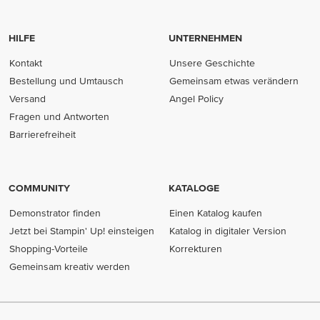
HILFE
UNTERNEHMEN
Kontakt
Unsere Geschichte
Bestellung und Umtausch
Gemeinsam etwas verändern
Versand
Angel Policy
Fragen und Antworten
Barrierefreiheit
COMMUNITY
KATALOGE
Demonstrator finden
Einen Katalog kaufen
Jetzt bei Stampin' Up! einsteigen
Katalog in digitaler Version
Shopping-Vorteile
Korrekturen
Gemeinsam kreativ werden