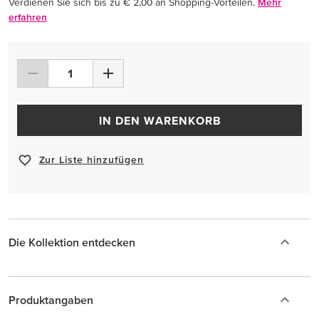
Verdienen Sie sich bis zu € 2,00 an Shopping-Vorteilen.
Mehr
erfahren
IN DEN WARENKORB
Zur Liste hinzufügen
Die Kollektion entdecken
Produktangaben