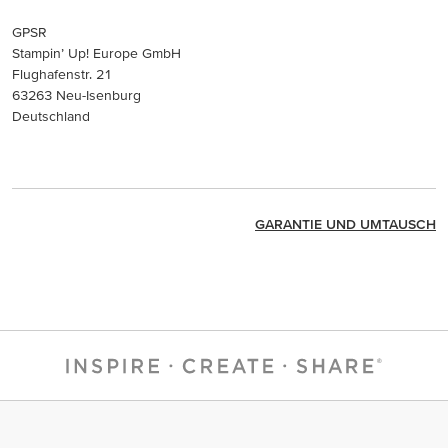
GPSR
Stampin’ Up! Europe GmbH
Flughafenstr. 21
63263 Neu-Isenburg
Deutschland
GARANTIE UND UMTAUSCH