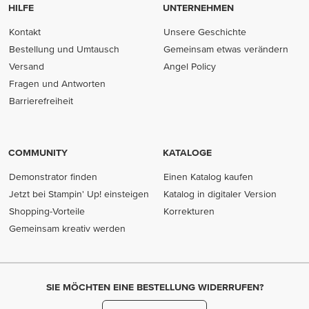
HILFE
UNTERNEHMEN
Kontakt
Unsere Geschichte
Bestellung und Umtausch
Gemeinsam etwas verändern
Versand
Angel Policy
Fragen und Antworten
Barrierefreiheit
COMMUNITY
KATALOGE
Demonstrator finden
Einen Katalog kaufen
Jetzt bei Stampin' Up! einsteigen
Katalog in digitaler Version
Shopping-Vorteile
Korrekturen
Gemeinsam kreativ werden
SIE MÖCHTEN EINE BESTELLUNG WIDERRUFEN?