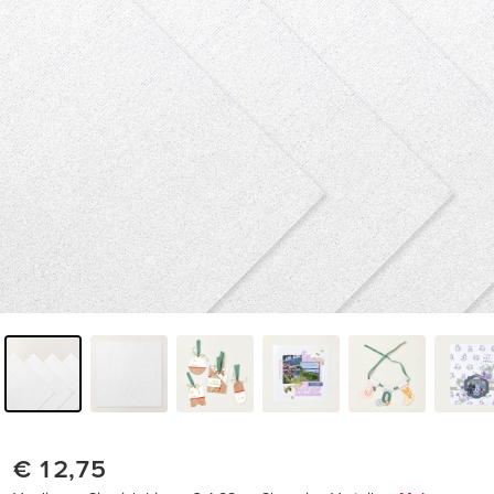
€ 12,75