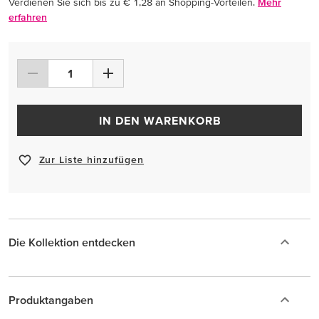
Verdienen Sie sich bis zu € 1,28 an Shopping-Vorteilen.
Mehr
erfahren
IN DEN WARENKORB
Zur Liste hinzufügen
Die Kollektion entdecken
Produktangaben