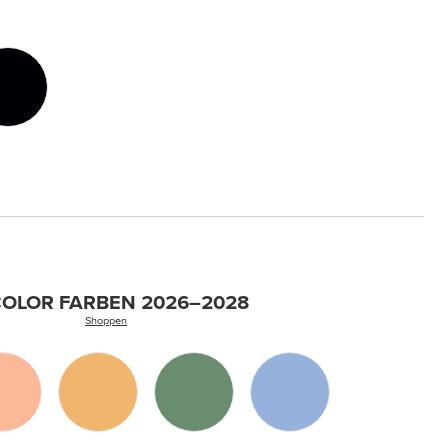
COLOR FARBEN 2026–2028
Shoppen