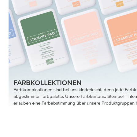
FARBKOLLEKTIONEN
Farbkombinationen sind bei uns kinderleicht, denn jede Farbko
abgestimmte Farbpalette. Unsere Farbkartons, Stempel-Tinte
erlauben eine Farbabstimmung über unsere Produktgruppen 