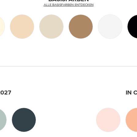
ALLE BASISFARBEN ENTDECKEN
2027
IN 