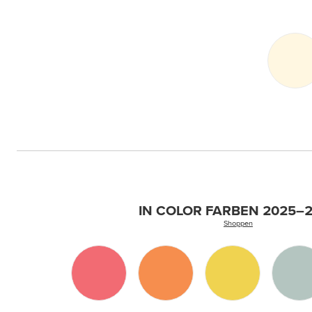
IN COLOR FARBEN 2025–
Shoppen