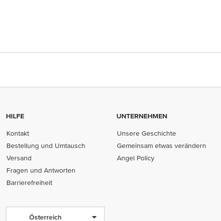
HILFE
UNTERNEHMEN
Kontakt
Unsere Geschichte
Bestellung und Umtausch
Gemeinsam etwas verändern
Versand
Angel Policy
Fragen und Antworten
Barrierefreiheit
Österreich