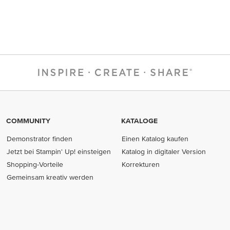
COMMUNITY
KATALOGE
Demonstrator finden
Einen Katalog kaufen
Jetzt bei Stampin' Up! einsteigen
Katalog in digitaler Version
Shopping-Vorteile
Korrekturen
Gemeinsam kreativ werden