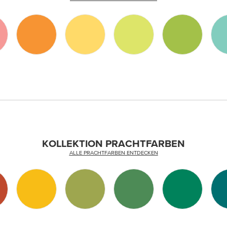
KOLLEKTION PRACHTFARBEN
ALLE PRACHTFARBEN ENTDECKEN