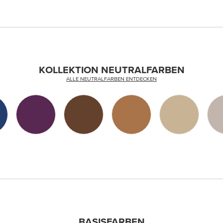
KOLLEKTION NEUTRALFARBEN
ALLE NEUTRALFARBEN ENTDECKEN
BASISFARBEN