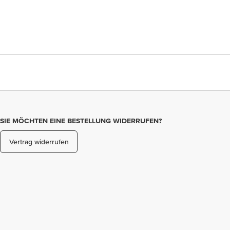
SIE MÖCHTEN EINE BESTELLUNG WIDERRUFEN?
Vertrag widerrufen