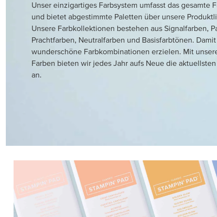
Unser einzigartiges Farbsystem umfasst das gesamte 
und bietet abgestimmte Paletten über unsere Produktl
Unsere Farbkollektionen bestehen aus Signalfarben, Pa
Prachtfarben, Neutralfarben und Basisfarbtönen. Damit 
wunderschöne Farbkombinationen erzielen. Mit unsere
Farben bieten wir jedes Jahr aufs Neue die aktuellste
an.