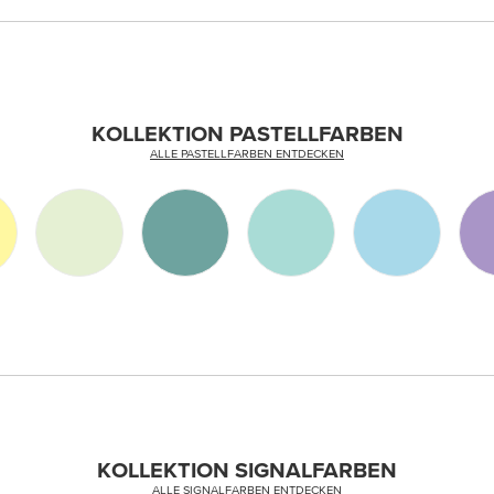
KOLLEKTION PASTELLFARBEN
ALLE PASTELLFARBEN ENTDECKEN
KOLLEKTION SIGNALFARBEN
ALLE SIGNALFARBEN ENTDECKEN