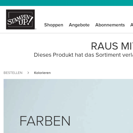
Shoppen
Angebote
Abonnements
A
RAUS MI
Dieses Produkt hat das Sortiment verla
BESTELLEN
Kolorieren
FARBEN