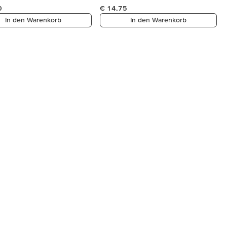
0
€ 14,75
In den Warenkorb
In den Warenkorb