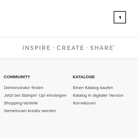
1
COMMUNITY
KATALOGE
Demonstrator finden
Einen Katalog kaufen
Jetzt bei Stampin' Up! einsteigen
Katalog in digitaler Version
Shopping-Vorteile
Korrekturen
Gemeinsam kreativ werden