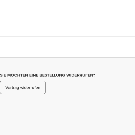
SIE MÖCHTEN EINE BESTELLUNG WIDERRUFEN?
Vertrag widerrufen