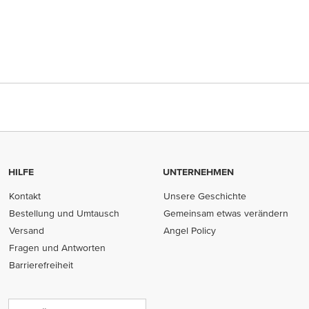
HILFE
UNTERNEHMEN
Kontakt
Unsere Geschichte
Bestellung und Umtausch
Gemeinsam etwas verändern
Versand
Angel Policy
Fragen und Antworten
Barrierefreiheit