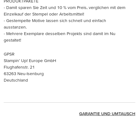
PRODUKTPAKETE
- Damit sparen Sie Zeit und 10 % vom Preis, verglichen mit dem
Einzelkauf der Stempel oder Arbeitsmittel!
- Gestempelte Motive lassen sich schnell und einfach
ausstanzen.
- Mehrere Exemplare desselben Projekts sind damit im Nu
gestaltet!
GPSR
Stampin’ Up! Europe GmbH
Flughafenstr. 21
63263 Neu-Isenburg
Deutschland
GARANTIE UND UMTAUSCH