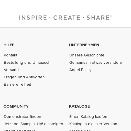
HILFE
UNTERNEHMEN
Kontakt
Unsere Geschichte
Bestellung und Umtausch
Gemeinsam etwas verändern
Versand
Angel Policy
Fragen und Antworten
Barrierefreiheit
COMMUNITY
KATALOGE
Demonstrator finden
Einen Katalog kaufen
Jetzt bei Stampin' Up! einsteigen
Katalog in digitaler Version