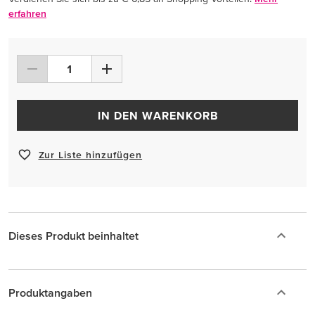
erfahren
IN DEN WARENKORB
Zur Liste hinzufügen
Dieses Produkt beinhaltet
Produktangaben